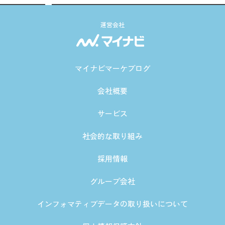
運営会社
マイナビマーケブログ
会社概要
サービス
社会的な取り組み
採用情報
グループ会社
インフォマティブデータの取り扱いについて