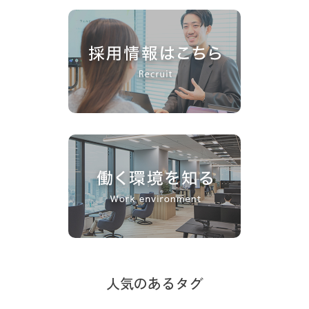
人気のあるタグ