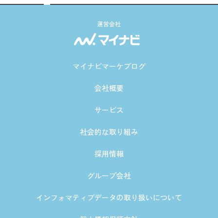
運営会社
マイナビマーケブログ
会社概要
サービス
社会的な取り組み
採用情報
グループ会社
インフォマティブデータの取り扱いについて