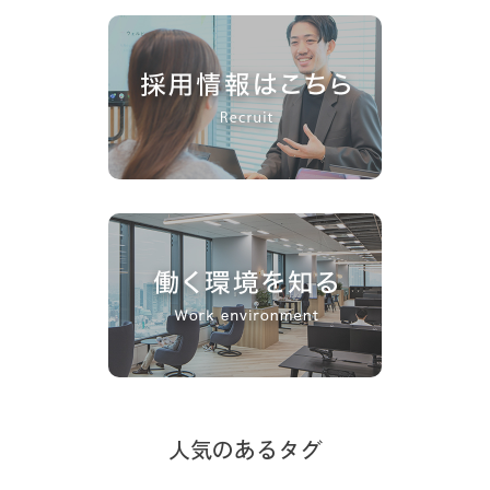
人気のあるタグ