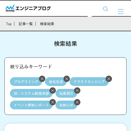
Top
記事一覧
検索結果
検索結果
絞り込みキーワード
プログラミング
会社生活
クラウドエンジニア
旧：システム統括本部
社員紹介
イベント参加レポート
お知らせ