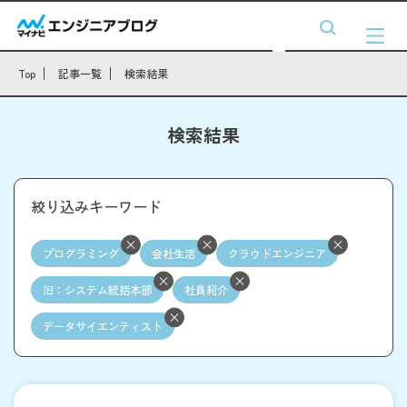
Top
記事一覧
検索結果
検索結果
絞り込みキーワード
プログラミング
会社生活
クラウドエンジニア
旧：システム統括本部
社員紹介
データサイエンティスト