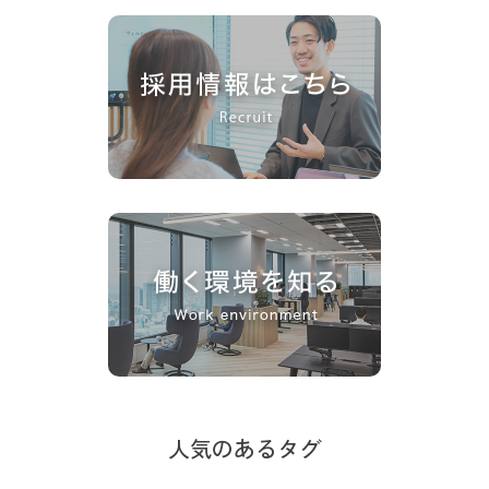
人気のあるタグ