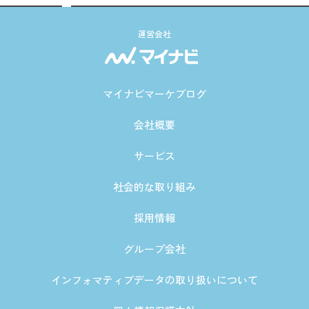
運営会社
マイナビマーケブログ
会社概要
サービス
社会的な取り組み
採用情報
グループ会社
インフォマティブデータの取り扱いについて