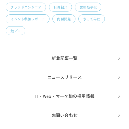
クラウドエンジニア
社員紹介
業務効率化
イベント参加レポート
内製開発
やってみた
競プロ
新着記事一覧
ニュースリリース
IT・Web・マーケ職の採用情報
お問い合わせ