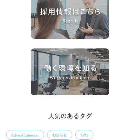
人気のあるタグ
AdventCalendar
お知らせ
AWS