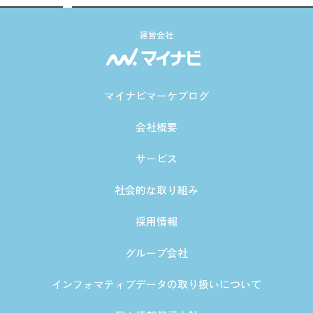
運営会社
マイナビマーケブログ
会社概要
サービス
社会的な取り組み
採用情報
グループ会社
インフォマティブデータの取り扱いについて