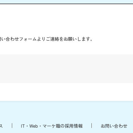
。
問い合わせフォームよりご連絡をお願いします。
ス
IT・Web・マーケ職の採用情報
お問い合わせ