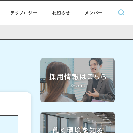
テクノロジー
お知らせ
メンバー