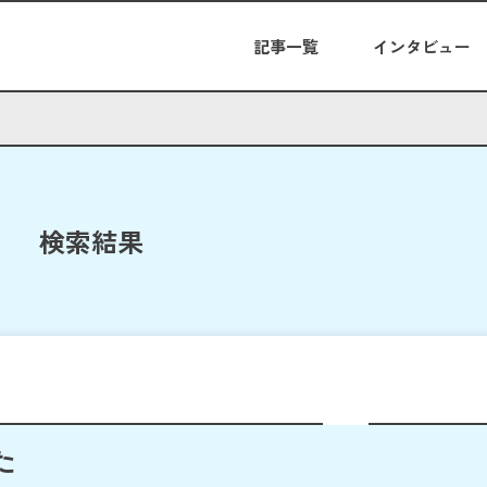
記事一覧
インタビュー
検索結果
た