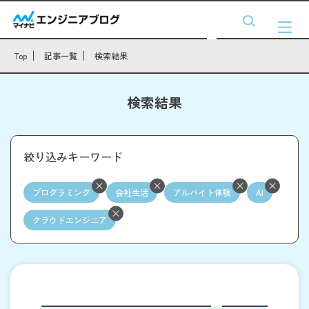
Top
記事一覧
検索結果
検索結果
絞り込みキーワード
プログラミング
会社生活
アルバイト体験
AI
クラウドエンジニア