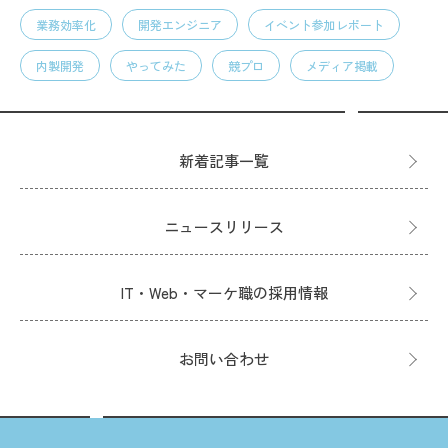
業務効率化
開発エンジニア
イベント参加レポート
内製開発
やってみた
競プロ
メディア掲載
新着記事一覧
ニュースリリース
IT・Web・マーケ職の採用情報
お問い合わせ