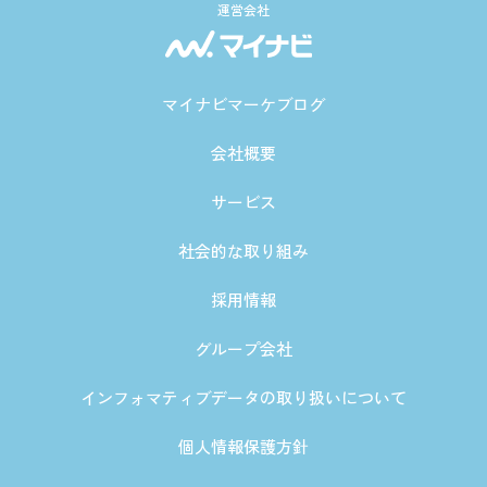
運営会社
マイナビマーケブログ
会社概要
サービス
社会的な取り組み
採用情報
グループ会社
インフォマティブデータの取り扱いについて
個人情報保護方針