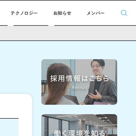
テクノロジー
お知らせ
メンバー