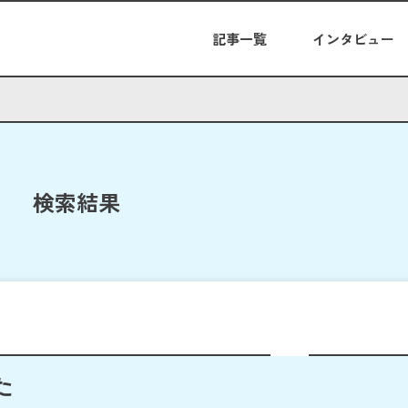
記事一覧
インタビュー
検索結果
た