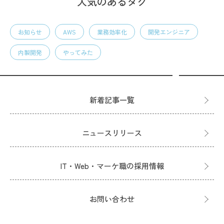
人気のあるタグ
お知らせ
AWS
業務効率化
開発エンジニア
内製開発
やってみた
新着記事一覧
ニュースリリース
IT・Web・マーケ職の採用情報
お問い合わせ