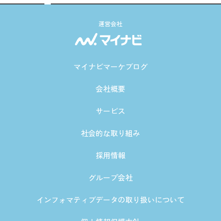
運営会社
マイナビマーケブログ
会社概要
サービス
社会的な取り組み
採用情報
グループ会社
インフォマティブデータの取り扱いについて