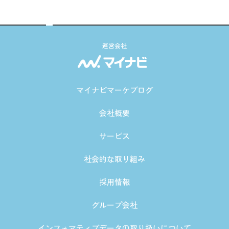
運営会社
マイナビマーケブログ
会社概要
サービス
社会的な取り組み
採用情報
グループ会社
インフォマティブデータの取り扱いについて