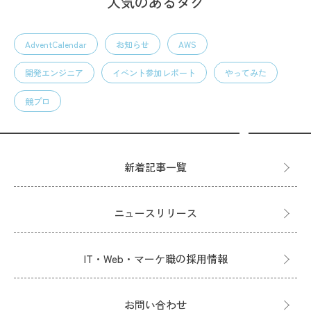
人気のあるタグ
AdventCalendar
お知らせ
AWS
開発エンジニア
イベント参加レポート
やってみた
競プロ
新着記事一覧
ニュースリリース
IT・Web・マーケ職の採用情報
お問い合わせ