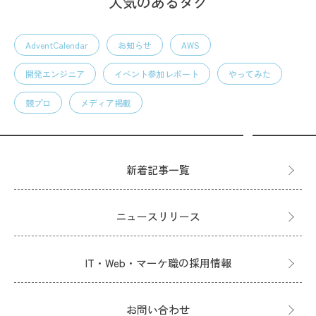
人気のあるタグ
AdventCalendar
お知らせ
AWS
開発エンジニア
イベント参加レポート
やってみた
競プロ
メディア掲載
新着記事一覧
ニュースリリース
IT・Web・マーケ職の採用情報
お問い合わせ