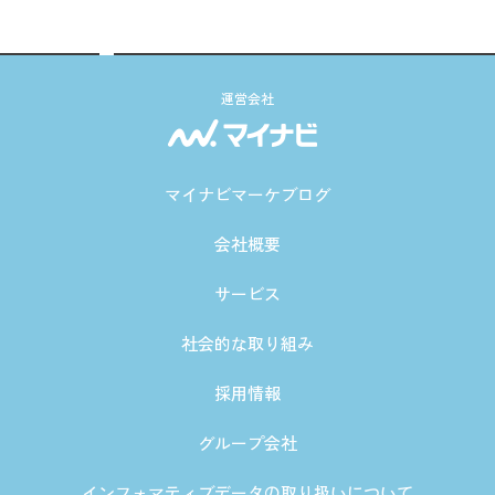
運営会社
マイナビマーケブログ
会社概要
サービス
社会的な取り組み
採用情報
グループ会社
インフォマティブデータの取り扱いについて