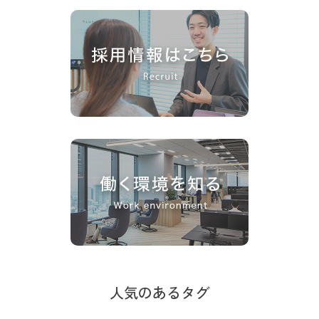
人気のあるタグ