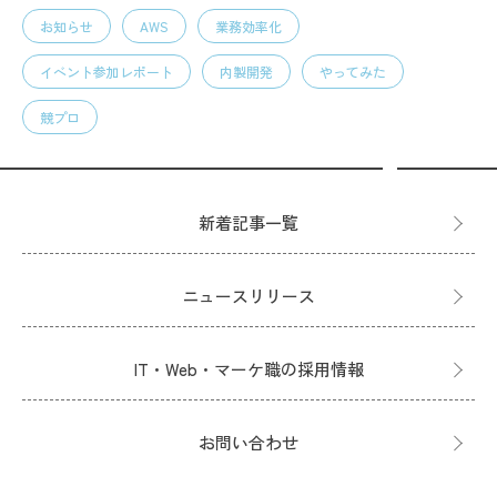
お知らせ
AWS
業務効率化
イベント参加レポート
内製開発
やってみた
競プロ
新着記事一覧
ニュースリリース
IT・Web・マーケ職の採用情報
お問い合わせ