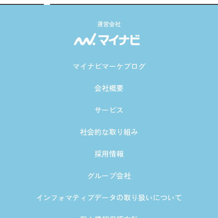
運営会社
マイナビマーケブログ
会社概要
サービス
社会的な取り組み
採用情報
グループ会社
インフォマティブデータの取り扱いについて