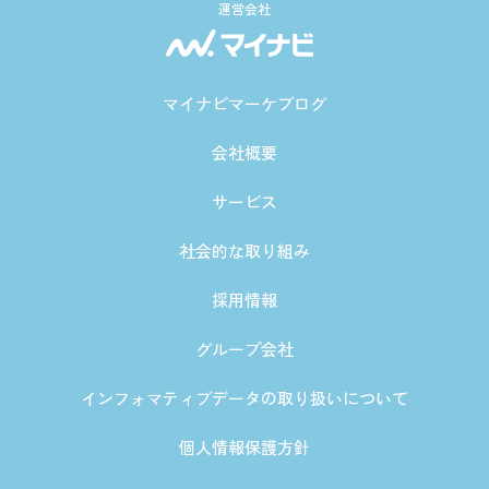
運営会社
マイナビマーケブログ
会社概要
サービス
社会的な取り組み
採用情報
グループ会社
インフォマティブデータの取り扱いについて
個人情報保護方針