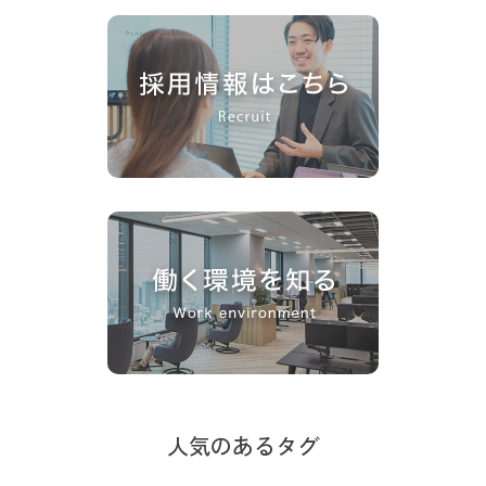
人気のあるタグ