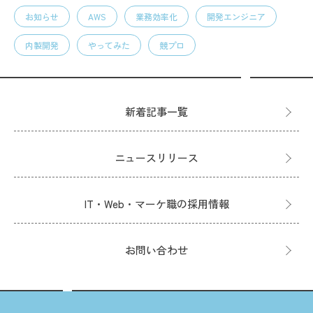
お知らせ
AWS
業務効率化
開発エンジニア
内製開発
やってみた
競プロ
新着記事一覧
ニュースリリース
IT・Web・マーケ職の採用情報
お問い合わせ