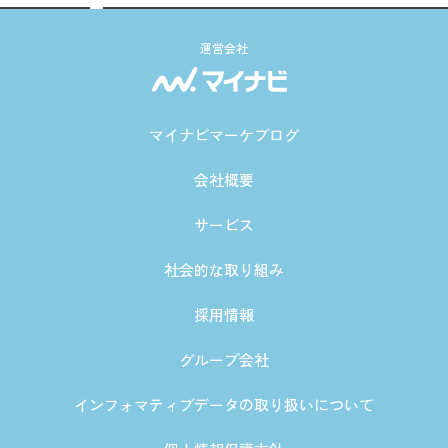
運営会社
マイナビマーケブログ
会社概要
サービス
社会的な取り組み
採用情報
グループ会社
インフォマティブデータの取り扱いについて