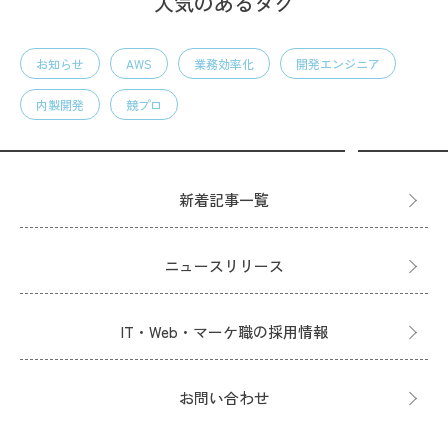
人気のあるタグ
お知らせ
AWS
業務効率化
開発エンジニア
内製開発
競プロ
新着記事一覧
ニュースリリース
IT・Web・マーケ職の採用情報
お問い合わせ