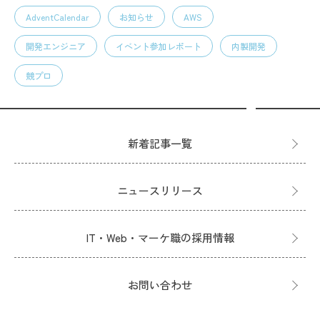
AdventCalendar
お知らせ
AWS
開発エンジニア
イベント参加レポート
内製開発
競プロ
新着記事一覧
ニュースリリース
IT・Web・マーケ職の採用情報
お問い合わせ