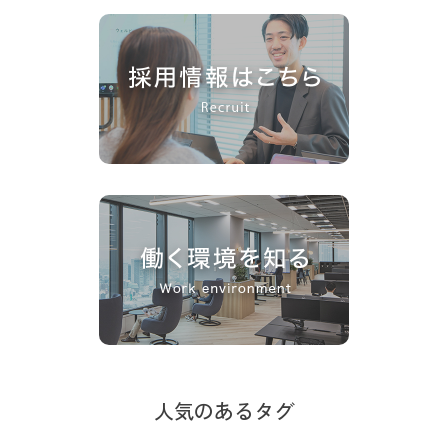
人気のあるタグ