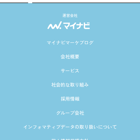
運営会社
マイナビマーケブログ
会社概要
サービス
社会的な取り組み
採用情報
グループ会社
インフォマティブデータの取り扱いについて