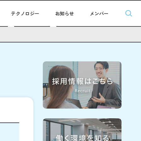
テクノロジー
お知らせ
メンバー