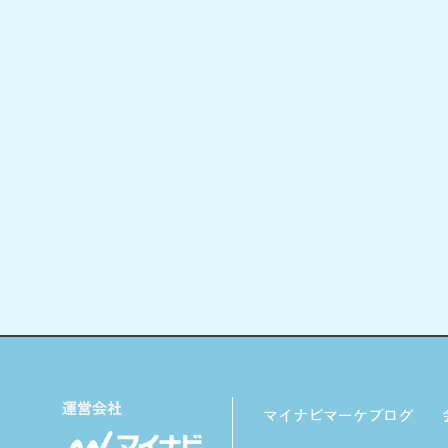
マイナビマーケブログ