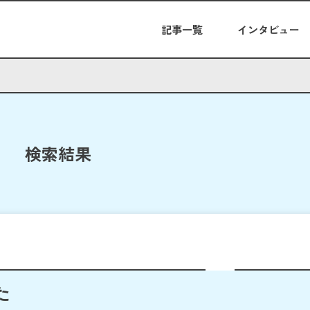
記事一覧
インタビュー
検索結果
た