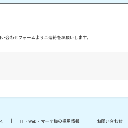
。
問い合わせフォームよりご連絡をお願いします。
ス
IT・Web・マーケ職の採用情報
お問い合わせ