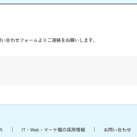
。
問い合わせフォームよりご連絡をお願いします。
ス
IT・Web・マーケ職の採用情報
お問い合わせ