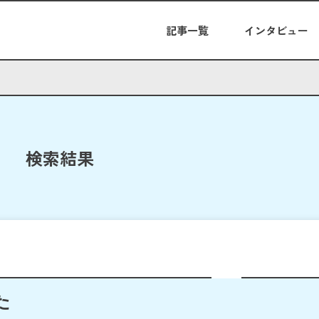
記事一覧
インタビュー
検索結果
た