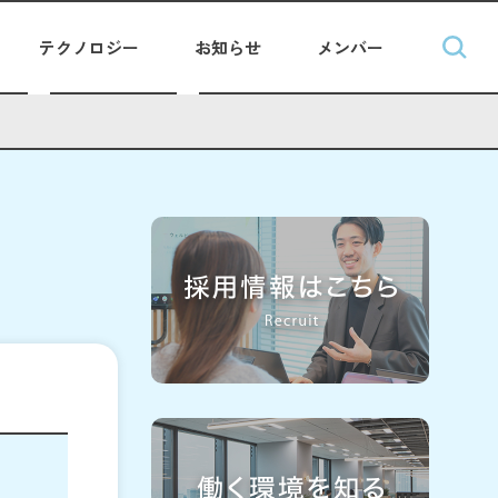
テクノロジー
お知らせ
メンバー