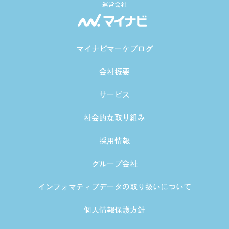
運営会社
マイナビマーケブログ
会社概要
サービス
社会的な取り組み
採用情報
グループ会社
インフォマティブデータの取り扱いについて
個人情報保護方針