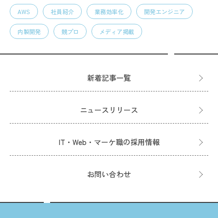
AWS
社員紹介
業務効率化
開発エンジニア
内製開発
競プロ
メディア掲載
新着記事一覧
ニュースリリース
IT・Web・マーケ職の採用情報
お問い合わせ