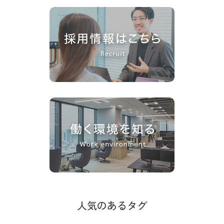
人気のあるタグ