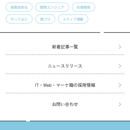
業務効率化
開発エンジニア
内製開発
やってみた
競プロ
メディア掲載
新着記事一覧
ニュースリリース
IT・Web・マーケ職の採用情報
お問い合わせ