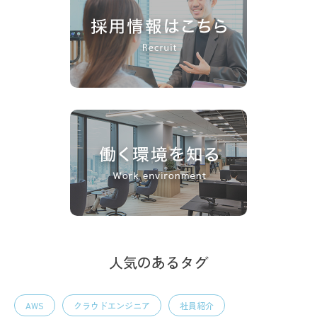
人気のあるタグ
AWS
クラウドエンジニア
社員紹介