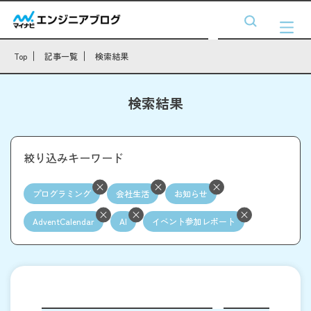
Top
記事一覧
検索結果
検索結果
絞り込みキーワード
プログラミング
会社生活
お知らせ
AdventCalendar
AI
イベント参加レポート