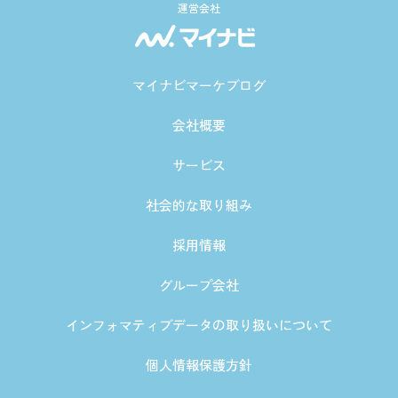
運営会社
マイナビマーケブログ
会社概要
サービス
社会的な取り組み
採用情報
グループ会社
インフォマティブデータの取り扱いについて
個人情報保護方針