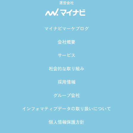
運営会社
マイナビマーケブログ
会社概要
サービス
社会的な取り組み
採用情報
グループ会社
インフォマティブデータの取り扱いについて
個人情報保護方針