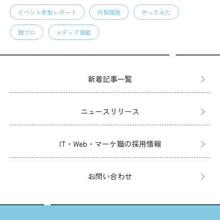
イベント参加レポート
内製開発
やってみた
競プロ
メディア掲載
新着記事一覧
ニュースリリース
IT・Web・マーケ職の採用情報
お問い合わせ