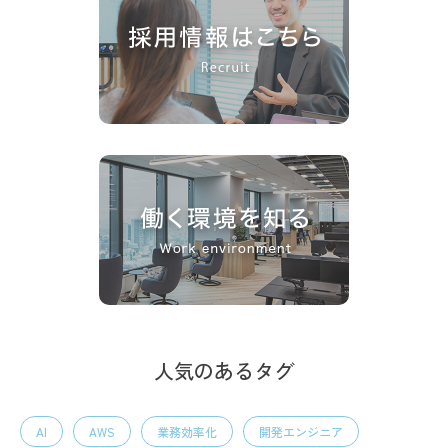
人気のあるタグ
AI
AWS
業務効率化
開発エンジニア