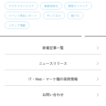
クラウドエンジニア
業務効率化
開発エンジニア
イベント参加レポート
やってみた
競プロ
メディア掲載
新着記事一覧
ニュースリリース
IT・Web・マーケ職の採用情報
お問い合わせ