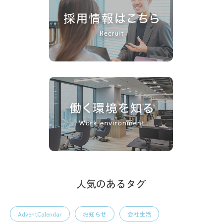
人気のあるタグ
AdventCalendar
お知らせ
会社生活