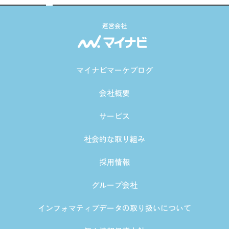
運営会社
マイナビマーケブログ
会社概要
サービス
社会的な取り組み
採用情報
グループ会社
インフォマティブデータの取り扱いについて