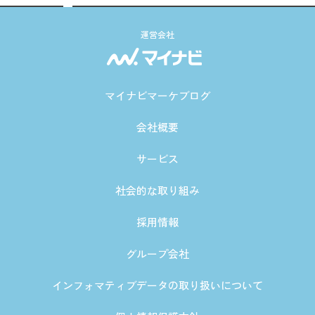
運営会社
マイナビマーケブログ
会社概要
サービス
社会的な取り組み
採用情報
グループ会社
インフォマティブデータの取り扱いについて