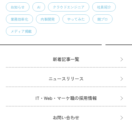
お知らせ
AI
クラウドエンジニア
社員紹介
業務効率化
内製開発
やってみた
競プロ
メディア掲載
新着記事一覧
ニュースリリース
IT・Web・マーケ職の採用情報
お問い合わせ