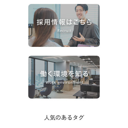
人気のあるタグ