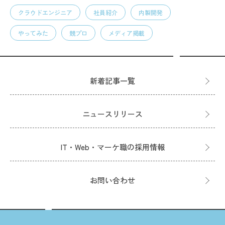
クラウドエンジニア
社員紹介
内製開発
やってみた
競プロ
メディア掲載
新着記事一覧
ニュースリリース
IT・Web・マーケ職の採用情報
お問い合わせ