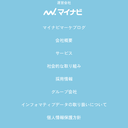
運営会社
マイナビマーケブログ
会社概要
サービス
社会的な取り組み
採用情報
グループ会社
インフォマティブデータの取り扱いについて
個人情報保護方針