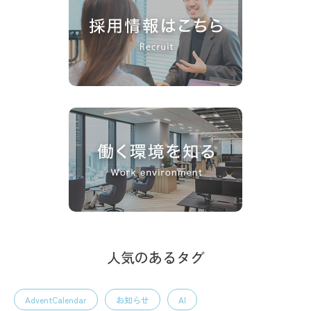
人気のあるタグ
AdventCalendar
お知らせ
AI