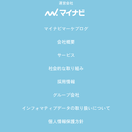
運営会社
マイナビマーケブログ
会社概要
サービス
社会的な取り組み
採用情報
グループ会社
インフォマティブデータの取り扱いについて
個人情報保護方針