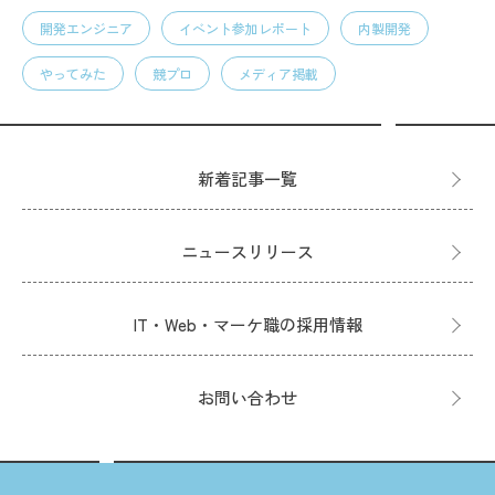
開発エンジニア
イベント参加レポート
内製開発
やってみた
競プロ
メディア掲載
新着記事一覧
ニュースリリース
IT・Web・マーケ職の採用情報
お問い合わせ