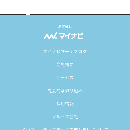
運営会社
マイナビマーケブログ
会社概要
サービス
社会的な取り組み
採用情報
グループ会社
インフォマティブデータの取り扱いについて