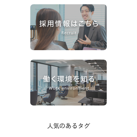
人気のあるタグ