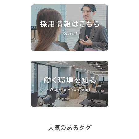
人気のあるタグ