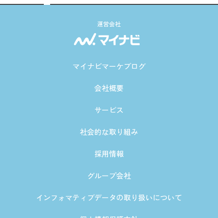
運営会社
マイナビマーケブログ
会社概要
サービス
社会的な取り組み
採用情報
グループ会社
インフォマティブデータの取り扱いについて