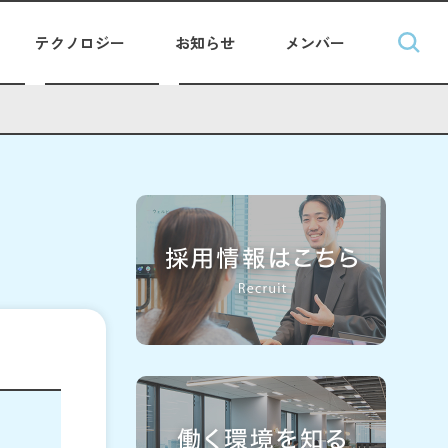
テクノロジー
お知らせ
メンバー