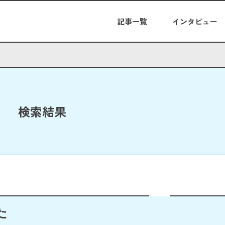
記事一覧
インタビュー
検索結果
た