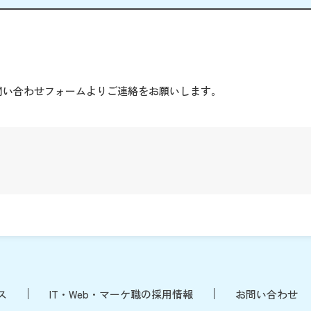
。
問い合わせフォームよりご連絡をお願いします。
ス
IT・Web・マーケ職の採用情報
お問い合わせ