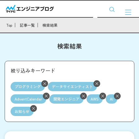
Top
記事一覧
検索結果
検索結果
絞り込みキーワード
プログラミング
データサイエンティスト
AdventCalendar
開発エンジニア
AWS
AI
お知らせ