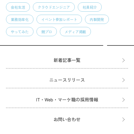
会社生活
クラウドエンジニア
社員紹介
業務効率化
イベント参加レポート
内製開発
やってみた
競プロ
メディア掲載
新着記事一覧
ニュースリリース
IT・Web・マーケ職の採用情報
お問い合わせ