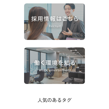
人気のあるタグ