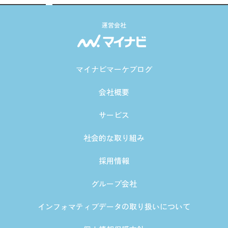
運営会社
マイナビマーケブログ
会社概要
サービス
社会的な取り組み
採用情報
グループ会社
インフォマティブデータの取り扱いについて