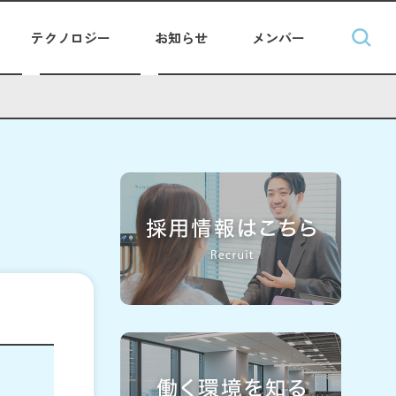
テクノロジー
お知らせ
メンバー