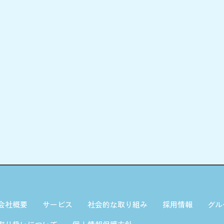
会社概要
サービス
社会的な取り組み
採用情報
グル