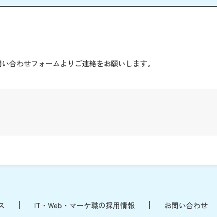
。
問い合わせフォームよりご連絡をお願いします。
ス
IT・Web・マーケ職の採用情報
お問い合わせ