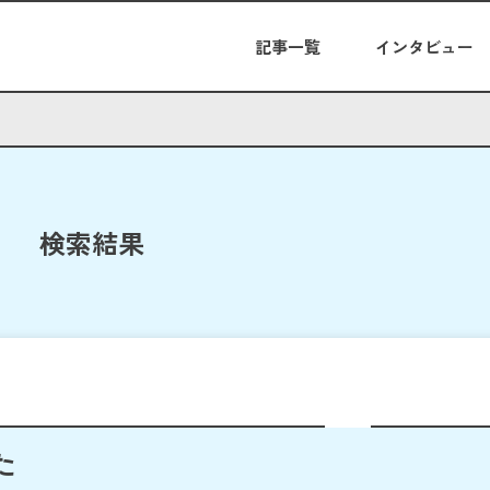
記事一覧
インタビュー
検索結果
た