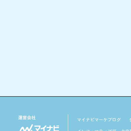
マイナビマーケブログ