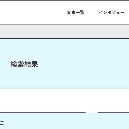
記事一覧
インタビュー
検索結果
た