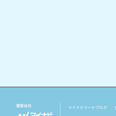
マイナビマーケブログ