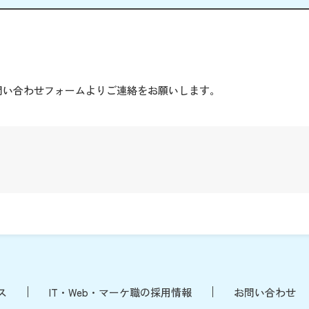
。
問い合わせフォームよりご連絡をお願いします。
ス
IT・Web・マーケ職の採用情報
お問い合わせ