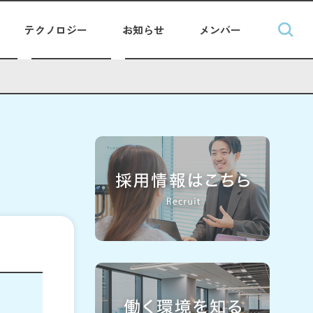
テクノロジー
お知らせ
メンバー