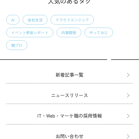
人気のあるタグ
AI
会社生活
クラウドエンジニア
イベント参加レポート
内製開発
やってみた
競プロ
新着記事一覧
ニュースリリース
IT・Web・マーケ職の採用情報
お問い合わせ