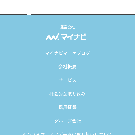
運営会社
マイナビマーケブログ
会社概要
サービス
社会的な取り組み
採用情報
グループ会社
インフォマティブデータの取り扱いについて