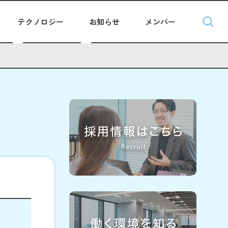
テクノロジー
お知らせ
メンバー