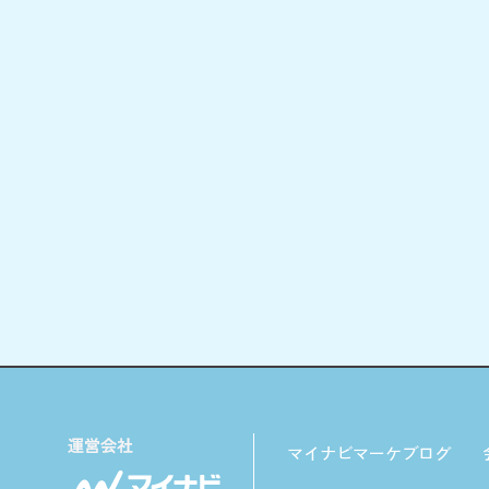
マイナビマーケブログ