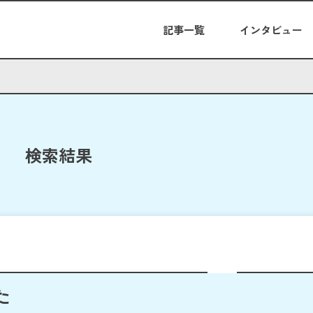
記事一覧
インタビュー
検索結果
た