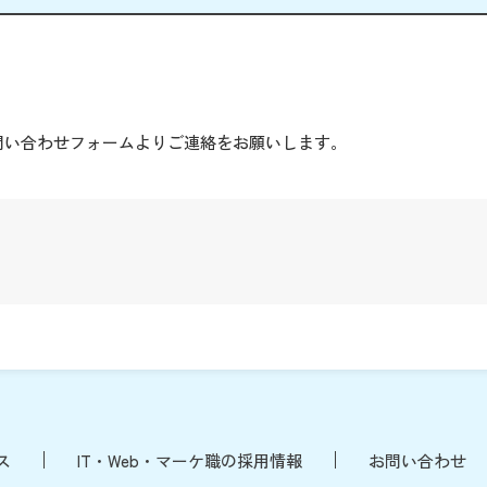
。
問い合わせフォームよりご連絡をお願いします。
ス
IT・Web・マーケ職の採用情報
お問い合わせ