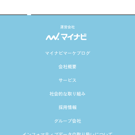
運営会社
マイナビマーケブログ
会社概要
サービス
社会的な取り組み
採用情報
グループ会社
インフォマティブデータの取り扱いについて