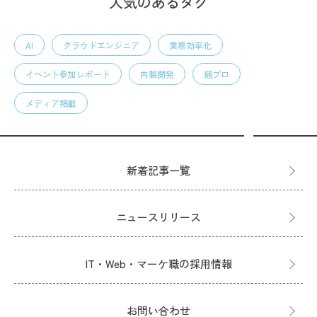
人気のあるタグ
AI
クラウドエンジニア
業務効率化
イベント参加レポート
内製開発
競プロ
メディア掲載
新着記事一覧
ニュースリリース
IT・Web・マーケ職の採用情報
お問い合わせ