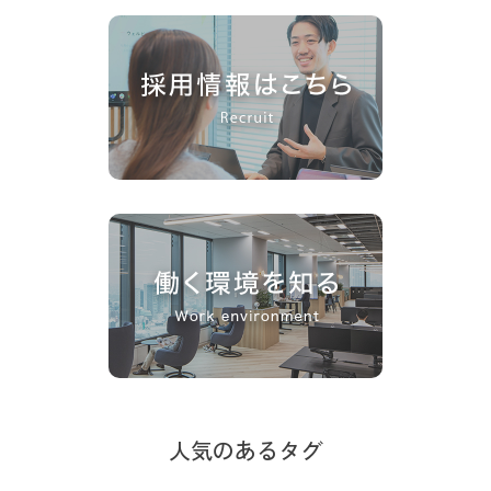
人気のあるタグ