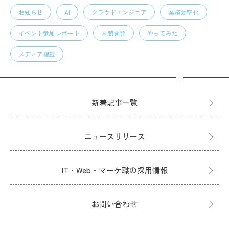
お知らせ
AI
クラウドエンジニア
業務効率化
イベント参加レポート
内製開発
やってみた
メディア掲載
新着記事一覧
ニュースリリース
IT・Web・マーケ職の採用情報
お問い合わせ