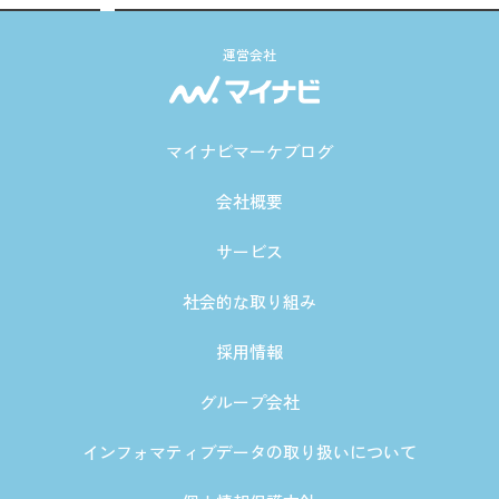
運営会社
マイナビマーケブログ
会社概要
サービス
社会的な取り組み
採用情報
グループ会社
インフォマティブデータの取り扱いについて