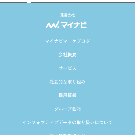
運営会社
マイナビマーケブログ
会社概要
サービス
社会的な取り組み
採用情報
グループ会社
インフォマティブデータの取り扱いについて