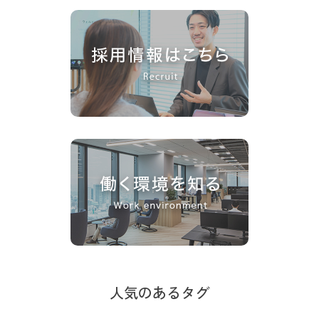
人気のあるタグ