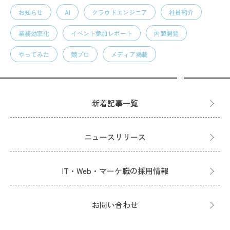
お知らせ
AI
クラウドエンジニア
社員紹介
業務効率化
イベント参加レポート
内製開発
やってみた
競プロ
メディア掲載
新着記事一覧
ニュースリリース
IT・Web・マーケ職の採用情報
お問い合わせ