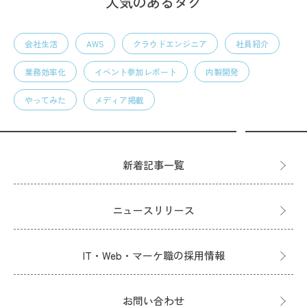
人気のあるタグ
会社生活
AWS
クラウドエンジニア
社員紹介
業務効率化
イベント参加レポート
内製開発
やってみた
メディア掲載
新着記事一覧
ニュースリリース
IT・Web・マーケ職の採用情報
お問い合わせ