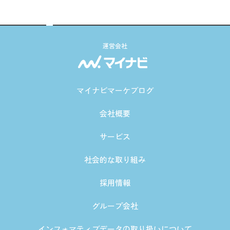
運営会社
マイナビマーケブログ
会社概要
サービス
社会的な取り組み
採用情報
グループ会社
インフォマティブデータの取り扱いについて