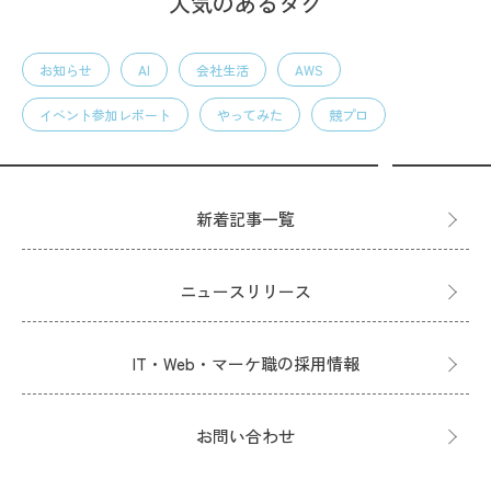
人気のあるタグ
お知らせ
AI
会社生活
AWS
イベント参加レポート
やってみた
競プロ
新着記事一覧
ニュースリリース
IT・Web・マーケ職の採用情報
お問い合わせ