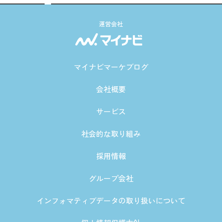
運営会社
マイナビマーケブログ
会社概要
サービス
社会的な取り組み
採用情報
グループ会社
インフォマティブデータの取り扱いについて