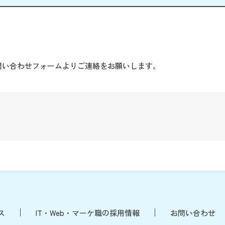
。
問い合わせフォームよりご連絡をお願いします。
ス
IT・Web・マーケ職の採用情報
お問い合わせ