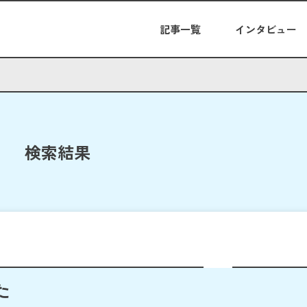
記事一覧
インタビュー
検索結果
た