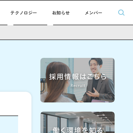
テクノロジー
お知らせ
メンバー