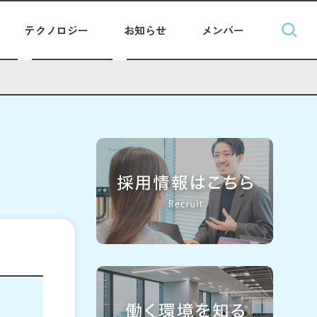
テクノロジー
お知らせ
メンバー