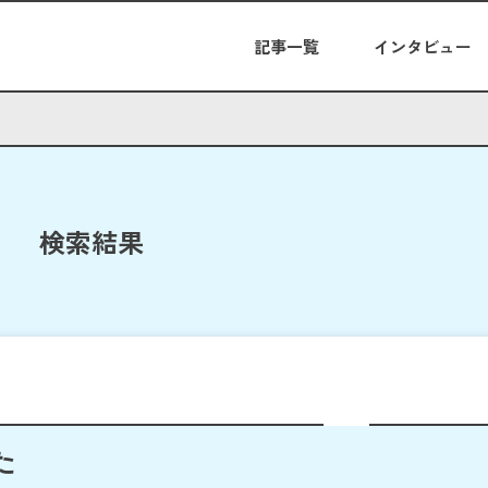
記事一覧
インタビュー
検索結果
た