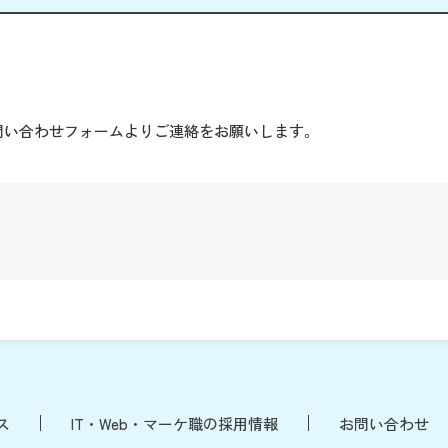
。
問い合わせフォームよりご連絡をお願いします。
ス
IT・Web・マーケ職の採用情報
お問い合わせ