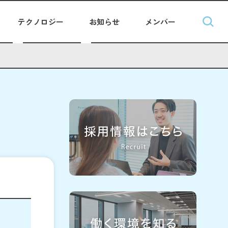
テクノロジー
お知らせ
メンバー