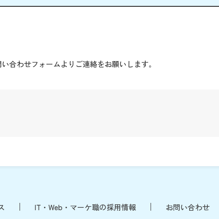
。
問い合わせフォームよりご連絡をお願いします。
ス
IT・Web・マーケ職の採用情報
お問い合わせ