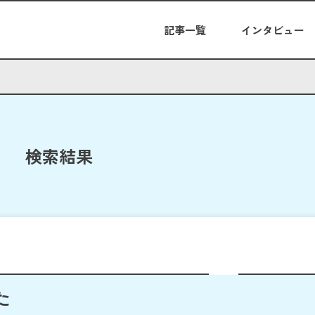
記事一覧
インタビュー
検索結果
た