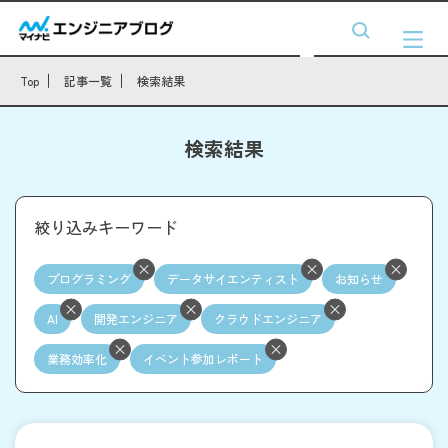
Top
記事一覧
検索結果
検索結果
絞り込みキーワード
プログラミング
データサイエンティスト
お知らせ
AI
開発エンジニア
クラウドエンジニア
業務効率化
イベント参加レポート