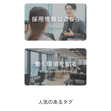
人気のあるタグ