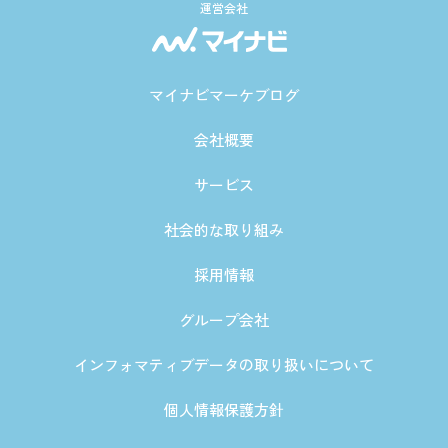
運営会社
マイナビマーケブログ
会社概要
サービス
社会的な取り組み
採用情報
グループ会社
インフォマティブデータの取り扱いについて
個人情報保護方針