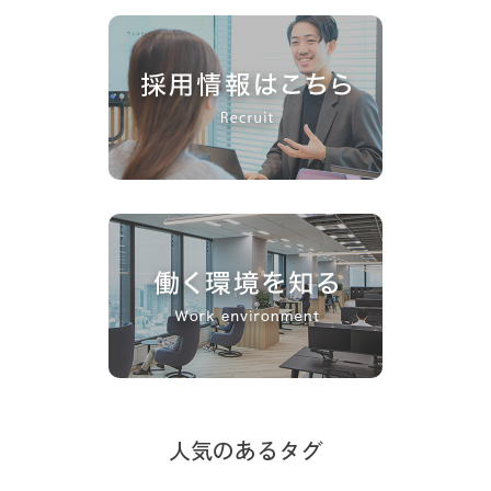
人気のあるタグ