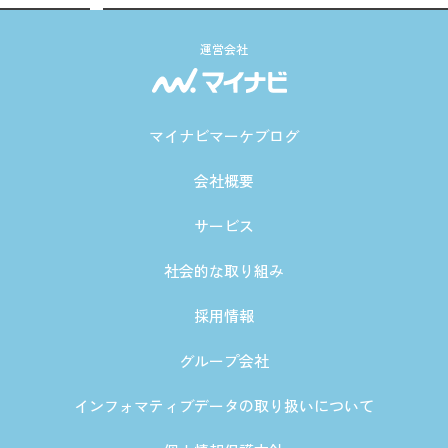
運営会社
マイナビマーケブログ
会社概要
サービス
社会的な取り組み
採用情報
グループ会社
インフォマティブデータの取り扱いについて