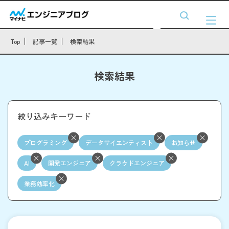
Top
記事一覧
検索結果
検索結果
絞り込みキーワード
プログラミング
データサイエンティスト
お知らせ
AI
開発エンジニア
クラウドエンジニア
業務効率化