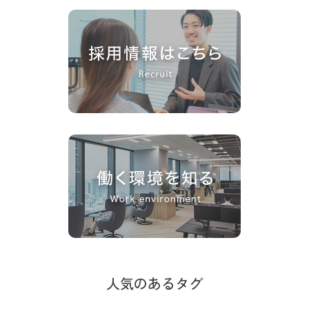
人気のあるタグ