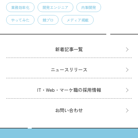
業務効率化
開発エンジニア
内製開発
やってみた
競プロ
メディア掲載
新着記事一覧
ニュースリリース
IT・Web・マーケ職の採用情報
お問い合わせ