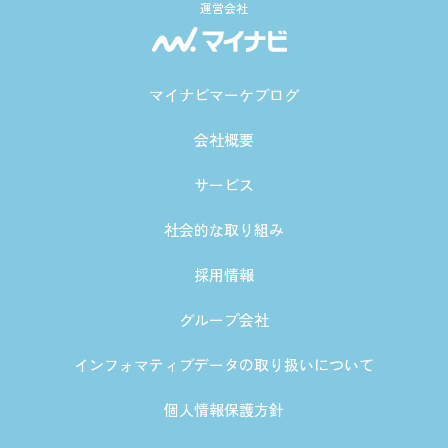
運営会社
マイナビマーケブログ
会社概要
サービス
社会的な取り組み
採用情報
グループ会社
インフォマティブデータの取り扱いについて
個人情報保護方針