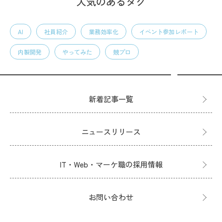
人気のあるタグ
AI
社員紹介
業務効率化
イベント参加レポート
内製開発
やってみた
競プロ
新着記事一覧
ニュースリリース
IT・Web・マーケ職の採用情報
お問い合わせ