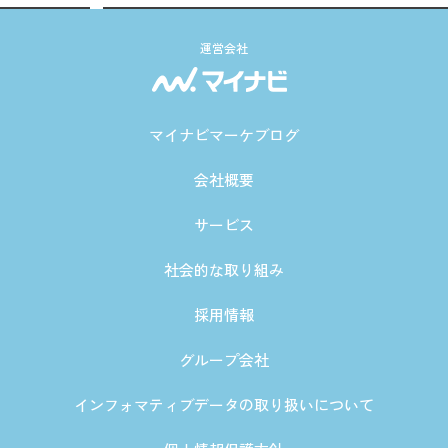
運営会社
マイナビマーケブログ
会社概要
サービス
社会的な取り組み
採用情報
グループ会社
インフォマティブデータの取り扱いについて