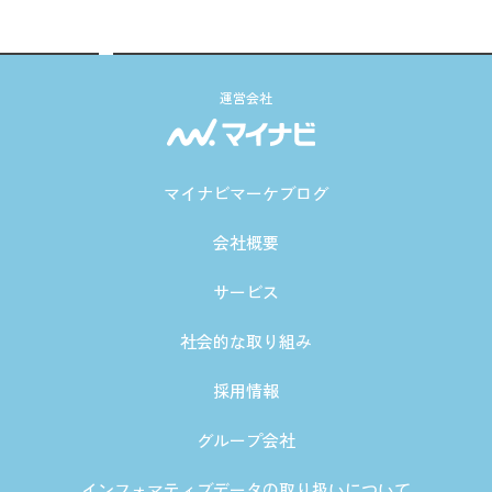
運営会社
マイナビマーケブログ
会社概要
サービス
社会的な取り組み
採用情報
グループ会社
インフォマティブデータの取り扱いについて