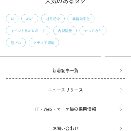
人気のあるタグ
AI
AWS
社員紹介
業務効率化
イベント参加レポート
内製開発
やってみた
競プロ
メディア掲載
新着記事一覧
ニュースリリース
IT・Web・マーケ職の採用情報
お問い合わせ