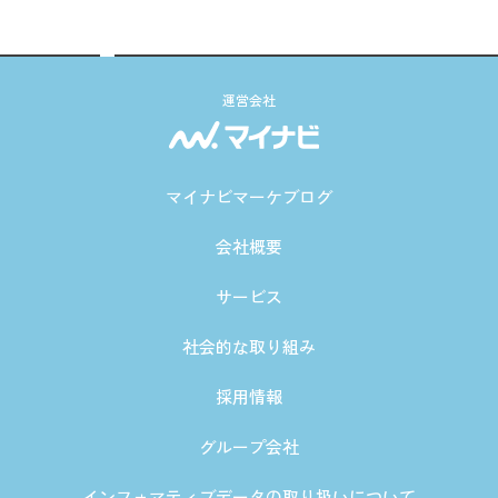
運営会社
マイナビマーケブログ
会社概要
サービス
社会的な取り組み
採用情報
グループ会社
インフォマティブデータの取り扱いについて