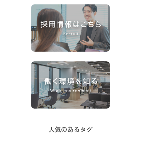
人気のあるタグ