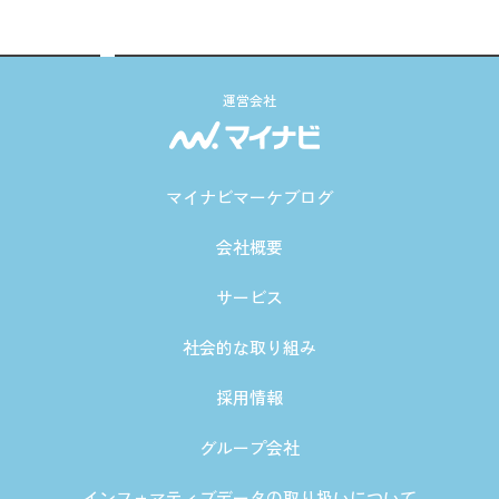
運営会社
マイナビマーケブログ
会社概要
サービス
社会的な取り組み
採用情報
グループ会社
インフォマティブデータの取り扱いについて