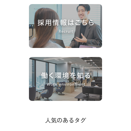
人気のあるタグ