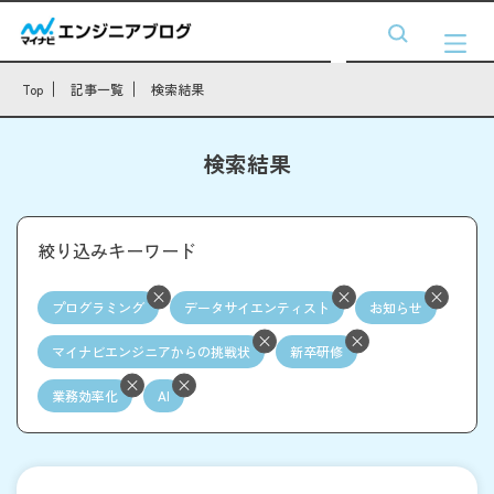
Top
記事一覧
検索結果
検索結果
絞り込みキーワード
プログラミング
データサイエンティスト
お知らせ
マイナビエンジニアからの挑戦状
新卒研修
業務効率化
AI