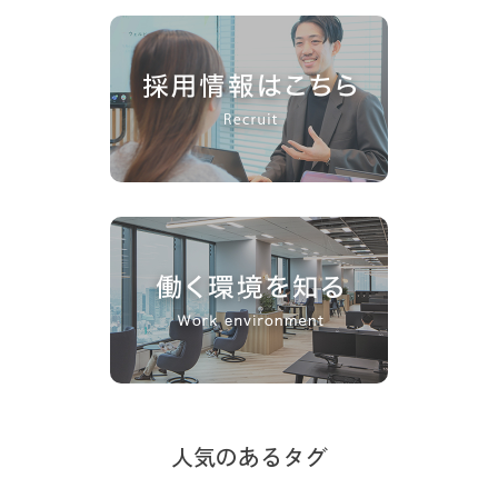
人気のあるタグ