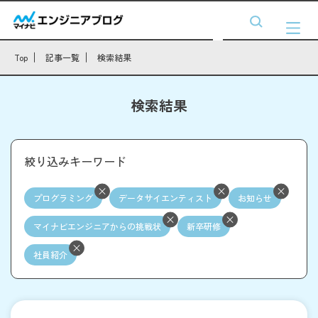
Top
記事一覧
検索結果
検索結果
絞り込みキーワード
プログラミング
データサイエンティスト
お知らせ
マイナビエンジニアからの挑戦状
新卒研修
社員紹介