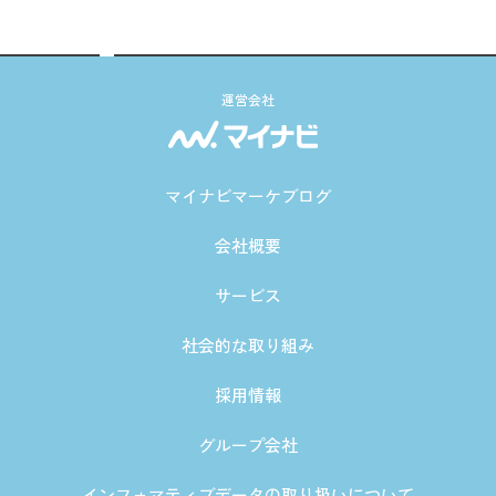
運営会社
マイナビマーケブログ
会社概要
サービス
社会的な取り組み
採用情報
グループ会社
インフォマティブデータの取り扱いについて