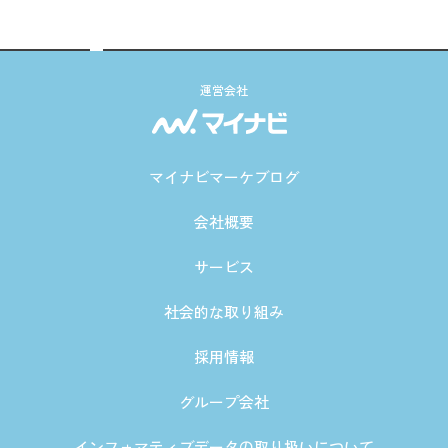
運営会社
マイナビマーケブログ
会社概要
サービス
社会的な取り組み
採用情報
グループ会社
インフォマティブデータの取り扱いについて