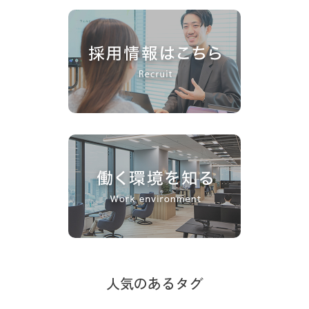
人気のあるタグ