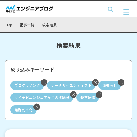
Top
記事一覧
検索結果
検索結果
絞り込みキーワード
プログラミング
データサイエンティスト
お知らせ
マイナビエンジニアからの挑戦状
新卒研修
業務効率化