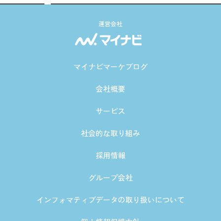
運営会社
マイナビマーケブログ
会社概要
サービス
社会的な取り組み
採用情報
グループ会社
インフォマティブデータの取り扱いについて