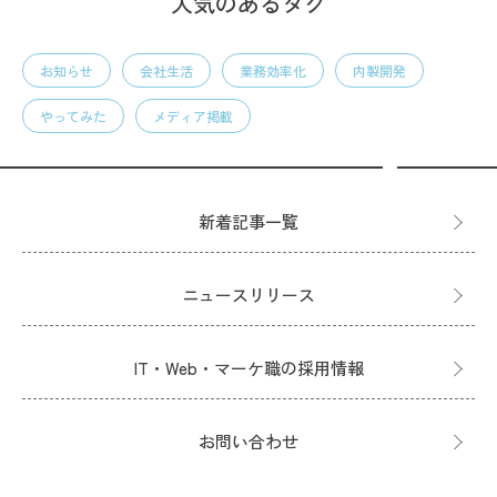
人気のあるタグ
お知らせ
会社生活
業務効率化
内製開発
やってみた
メディア掲載
新着記事一覧
ニュースリリース
IT・Web・マーケ職の採用情報
お問い合わせ