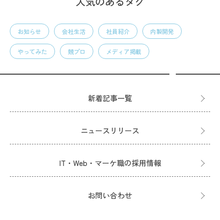
人気のあるタグ
お知らせ
会社生活
社員紹介
内製開発
やってみた
競プロ
メディア掲載
新着記事一覧
ニュースリリース
IT・Web・マーケ職の採用情報
お問い合わせ