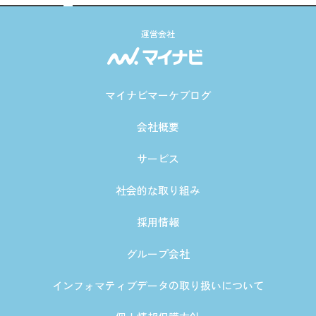
運営会社
マイナビマーケブログ
会社概要
サービス
社会的な取り組み
採用情報
グループ会社
インフォマティブデータの取り扱いについて